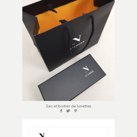
Sac et boitier de lunettes