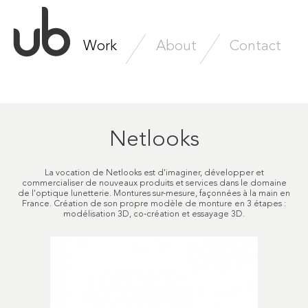
Work
About
Contact
Netlooks
La vocation de Netlooks est d'imaginer, développer et
commercialiser de nouveaux produits et services dans le domaine
de l'optique lunetterie. Montures sur-mesure, façonnées à la main en
France. Création de son propre modèle de monture en 3 étapes :
modélisation 3D, co-création et essayage 3D.