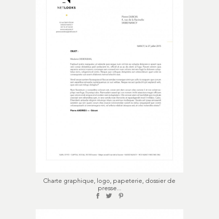
Charte graphique, logo, papeterie, dossier de
presse...